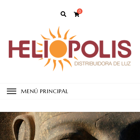
0
MENÚ PRINCIPAL