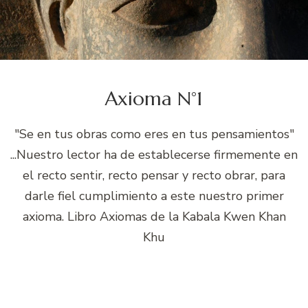
Axioma N°1
"Se en tus obras como eres en tus pensamientos"
...Nuestro lector ha de establecerse firmemente en
el recto sentir, recto pensar y recto obrar, para
darle fiel cumplimiento a este nuestro primer
axioma. Libro Axiomas de la Kabala Kwen Khan
Khu