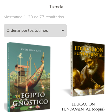
Tienda
Mostrando 1–20 de 77 resultados
EDUCACIÓN
FUNDAMENTAL (copia)